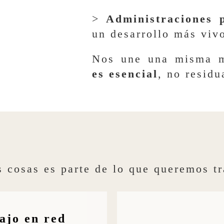
>
Administraciones 
un desarrollo más vivo
Nos une una misma 
es esencial
, no residu
 cosas es parte de lo que queremos tr
ajo en red