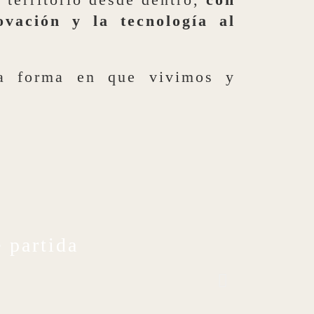
ovación y la tecnología al
 forma en que vivimos y
 partida