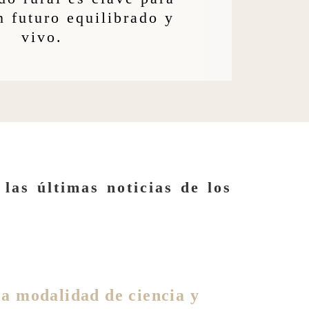
n futuro equilibrado y
vivo.
s
las últimas noticias de los
la modalidad de ciencia y