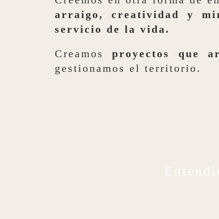
arraigo, creatividad y mi
servicio de la vida.
Creamos
proyectos que a
gestionamos el territorio.
Entendi