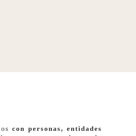
mos
con personas, entidades