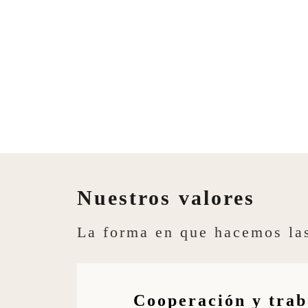
Nuestros valores
La forma en que hacemos las
Cooperación y trab