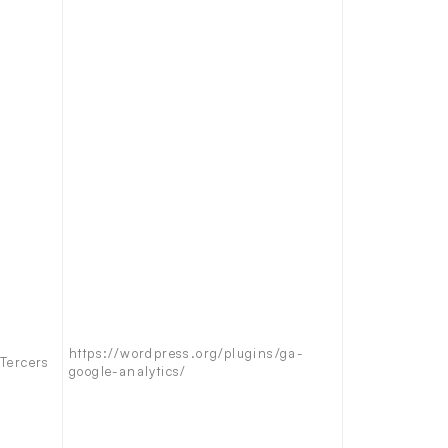
https://wordpress.org/plugins/ga-
Tercers
google-analytics/