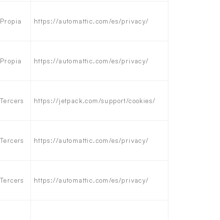
Propia
https://automattic.com/es/privacy/
Propia
https://automattic.com/es/privacy/
Tercers
https://jetpack.com/support/cookies/
Tercers
https://automattic.com/es/privacy/
Tercers
https://automattic.com/es/privacy/